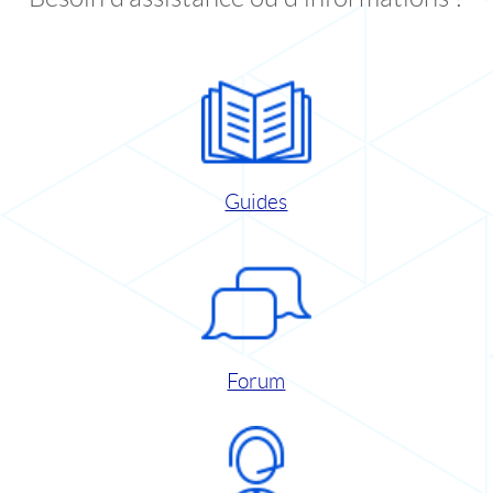
Guides
Forum